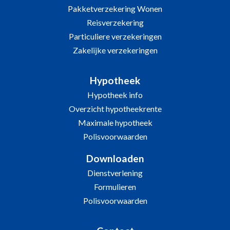
Pakketverzekering Wonen
Reisverzekering
Particuliere verzekeringen
Zakelijke verzekeringen
Hypotheek
Hypotheek info
Overzicht hypotheekrente
Maximale hypotheek
Polisvoorwaarden
Downloaden
Dienstverlening
Formulieren
Polisvoorwaarden