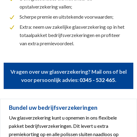
opstalverzekering vallen;
Scherpe premie en uitstekende voorwaarden;
Extra: neem uw zakelijke glasverzekering op in het
totaalpakket bedrijfsverzekeringen en profiteer
van extra premievoordeel.
Vragen over uw glasverzekering? Mail ons of bel
voor persoonlijk advies:
0345 - 532 465
.
Bundel uw bedrijfsverzekeringen
Uw glasverzekering kunt u opnemen in ons flexibele
pakket bedrijfsverzekeringen. Dit levert u extra
premiekorting op en alle polissen sluiten naadloos op