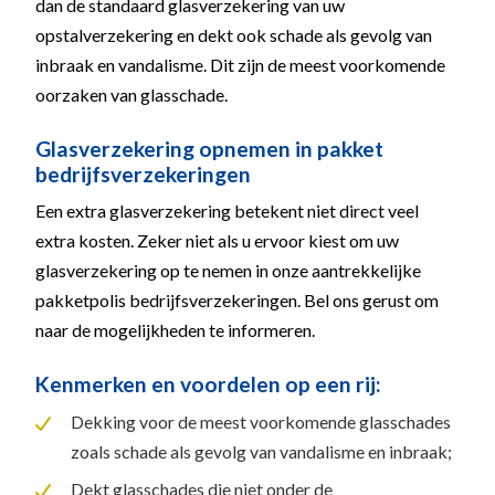
dan de standaard glasverzekering van uw
opstalverzekering en dekt ook schade als gevolg van
inbraak en vandalisme. Dit zijn de meest voorkomende
oorzaken van glasschade.
Glasverzekering opnemen in pakket
bedrijfsverzekeringen
Een extra glasverzekering betekent niet direct veel
extra kosten. Zeker niet als u ervoor kiest om uw
glasverzekering op te nemen in onze aantrekkelijke
pakketpolis bedrijfsverzekeringen. Bel ons gerust om
naar de mogelijkheden te informeren.
Kenmerken en voordelen op een rij:
Dekking voor de meest voorkomende glasschades
zoals schade als gevolg van vandalisme en inbraak;
Dekt glasschades die niet onder de