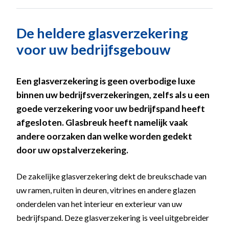
De heldere glasverzekering
voor uw bedrijfsgebouw
Een glasverzekering is geen overbodige luxe
binnen uw bedrijfsverzekeringen, zelfs als u een
goede verzekering voor uw bedrijfspand heeft
afgesloten. Glasbreuk heeft namelijk vaak
andere oorzaken dan welke worden gedekt
door uw opstalverzekering.
De zakelijke glasverzekering dekt de breukschade van
uw ramen, ruiten in deuren, vitrines en andere glazen
onderdelen van het interieur en exterieur van uw
bedrijfspand. Deze glasverzekering is veel uitgebreider