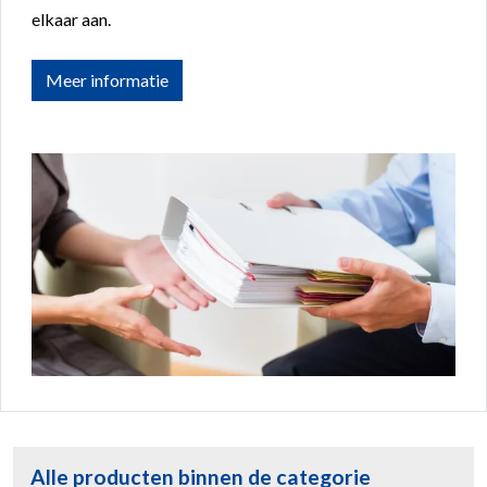
elkaar aan.
Meer informatie
Alle producten binnen de categorie