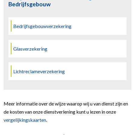
Bedrijfsgebouw
Bedrijfsgebouwverzekering
Glasverzekering
Lichtreclameverzekering
Meer informatie over de wijze waarop wij u van dienst zijn en
de kosten van onze dienstverlening kunt u lezen in onze
vergelijkingskaarten
.