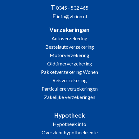
T
0345 - 532 465
E
info@vizion.nl
Verzekeringen
Autoverzekering
Bestelautoverzekering
Motorverzekering
Oldtimerverzekering
Pakketverzekering Wonen
Reisverzekering
Particuliere verzekeringen
Zakelijke verzekeringen
Hypotheek
Hypotheek info
Overzicht hypotheekrente