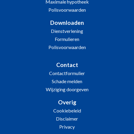
Maximale hypotheek
Polisvoorwaarden
Downloaden
Dienstverlening
Formulieren
Polisvoorwaarden
Contact
Contactformulier
Schade melden
Wijziging doorgeven
Overig
Cookiebeleid
Disclaimer
Privacy