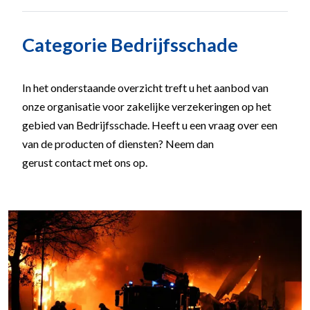
Categorie Bedrijfsschade
In het onderstaande overzicht treft u het aanbod van
onze organisatie voor zakelijke verzekeringen op het
gebied van Bedrijfsschade. Heeft u een vraag over een
van de producten of diensten? Neem dan
gerust contact met ons op.