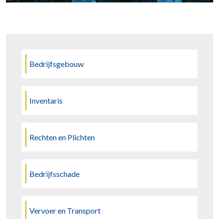
Bedrijfsgebouw
Inventaris
Rechten en Plichten
Bedrijfsschade
Vervoer en Transport