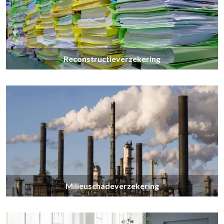
Reconstructieverzekering
Milieuschadeverzekering