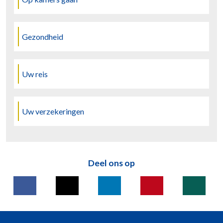
Gezondheid
Uw reis
Uw verzekeringen
Deel ons op