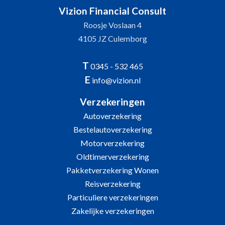
Vizion Financial Consult
Roosje Voslaan 4
4105 JZ Culemborg
T
0345 - 532 465
E
info@vizion.nl
Verzekeringen
Autoverzekering
Bestelautoverzekering
Motorverzekering
Oldtimerverzekering
Pakketverzekering Wonen
Reisverzekering
Particuliere verzekeringen
Zakelijke verzekeringen