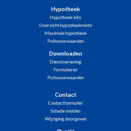
Hypotheek
Hypotheek info
Overzicht hypotheekrente
Maximale hypotheek
Polisvoorwaarden
Downloaden
Dienstverlening
Formulieren
Polisvoorwaarden
Contact
Contactformulier
Schade melden
Wijziging doorgeven