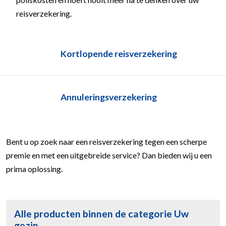
reisverzekering.
Kortlopende reisverzekering
Annuleringsverzekering
Bent u op zoek naar een reisverzekering tegen een scherpe
premie en met een uitgebreide service? Dan bieden wij u een
prima oplossing.
Alle producten binnen de categorie Uw
gezin